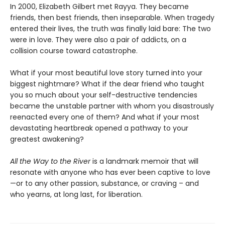
In 2000, Elizabeth Gilbert met Rayya. They became
friends, then best friends, then inseparable. When tragedy
entered their lives, the truth was finally laid bare: The two
were in love. They were also a pair of addicts, on a
collision course toward catastrophe.
What if your most beautiful love story turned into your
biggest nightmare? What if the dear friend who taught
you so much about your self-destructive tendencies
became the unstable partner with whom you disastrously
reenacted every one of them? And what if your most
devastating heartbreak opened a pathway to your
greatest awakening?
All the Way to the River
is a landmark memoir that will
resonate with anyone who has ever been captive to love
—or to any other passion, substance, or craving – and
who yearns, at long last, for liberation.