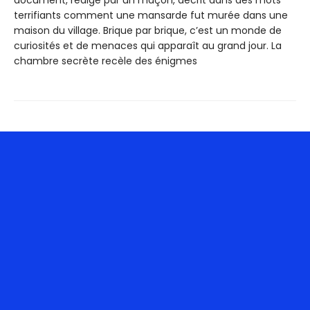
terrifiants comment une mansarde fut murée dans une
maison du village. Brique par brique, c’est un monde de
curiosités et de menaces qui apparaît au grand jour. La
chambre secrète recèle des énigmes