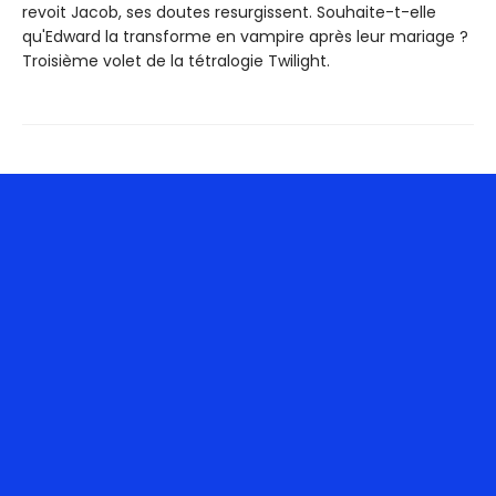
revoit Jacob, ses doutes resurgissent. Souhaite-t-elle
qu'Edward la transforme en vampire après leur mariage ?
Troisième volet de la tétralogie Twilight.