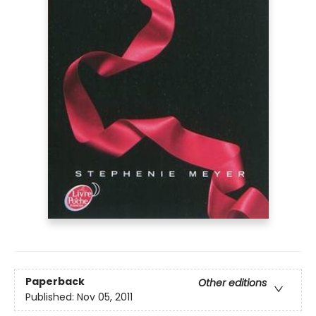
Paperback
Other editions
Published:
Nov 05, 2011