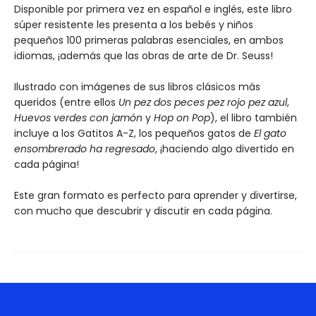
Disponible por primera vez en español e inglés, este libro
súper resistente les presenta a los bebés y niños
pequeños 100 primeras palabras esenciales, en ambos
idiomas, ¡además que las obras de arte de Dr. Seuss!
Ilustrado con imágenes de sus libros clásicos más
queridos (entre ellos
Un pez dos peces pez rojo pez azul
,
Huevos verdes con jamón
y
Hop on Pop
), el libro también
incluye a los Gatitos A-Z, los pequeños gatos de
El gato
ensombrerado ha regresado
, ¡haciendo algo divertido en
cada página!
Este gran formato es perfecto para aprender y divertirse,
con mucho que descubrir y discutir en cada página.